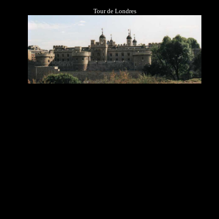
Tour de Londres