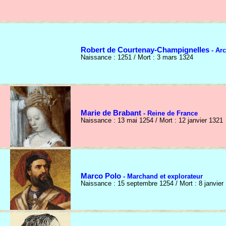
Robert de Courtenay-Champignelles
- Ar
Naissance : 1251 / Mort : 3 mars 1324
Marie de Brabant
- Reine de France
Naissance : 13 mai 1254 / Mort : 12 janvier 1321
Marco Polo
- Marchand et explorateur
Naissance : 15 septembre 1254 / Mort : 8 janvier