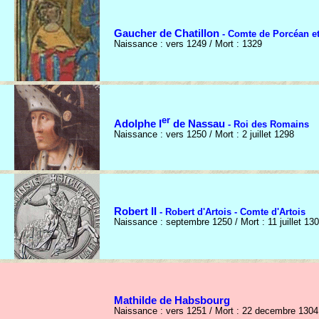
Gaucher de Chatillon
- Comte de Porcéan et
Naissance : vers 1249 / Mort : 1329
er
Adolphe I
de Nassau
- Roi des Romains
Naissance : vers 1250 / Mort : 2 juillet 1298
Robert II
- Robert d'Artois - Comte d'Artois
Naissance : septembre 1250 / Mort : 11 juillet 13
Mathilde de Habsbourg
Naissance : vers 1251 / Mort : 22 decembre 1304