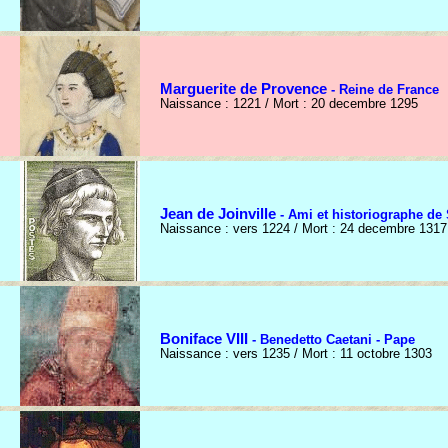
Marguerite de Provence
- Reine de France
Naissance : 1221 / Mort : 20 decembre 1295
Jean de Joinville
- Ami et historiographe de
Naissance : vers 1224 / Mort : 24 decembre 1317
Boniface VIII
- Benedetto Caetani - Pape
Naissance : vers 1235 / Mort : 11 octobre 1303