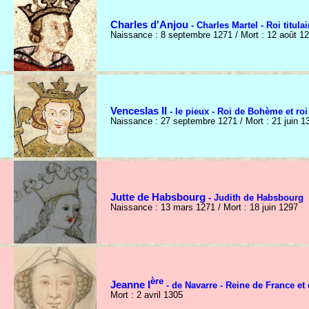
Charles d'Anjou
- Charles Martel - Roi titula
Naissance : 8 septembre 1271 / Mort : 12 août 1
Venceslas II
- le pieux - Roi de Bohème et ro
Naissance : 27 septembre 1271 / Mort : 21 juin 1
Jutte de Habsbourg
- Judith de Habsbourg
Naissance : 13 mars 1271 / Mort : 18 juin 1297
ère
Jeanne I
- de Navarre - Reine de France et
Mort : 2 avril 1305