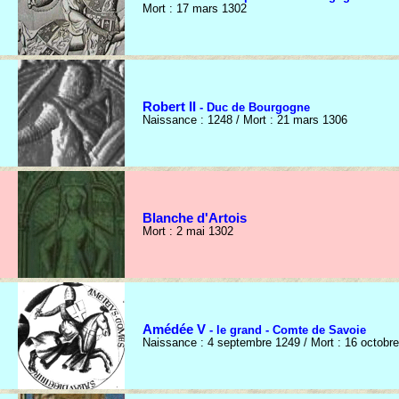
Mort : 17 mars 1302
Robert II
- Duc de Bourgogne
Naissance : 1248 / Mort : 21 mars 1306
Blanche d'Artois
Mort : 2 mai 1302
Amédée V
- le grand - Comte de Savoie
Naissance : 4 septembre 1249 / Mort : 16 octobr