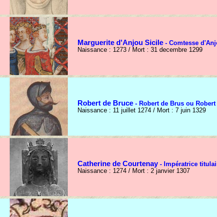
Marguerite d'Anjou Sicile
- Comtesse d'Anj
Naissance : 1273 / Mort : 31 decembre 1299
Robert de Bruce
- Robert de Brus ou Robert 
Naissance : 11 juillet 1274 / Mort : 7 juin 1329
Catherine de Courtenay
- Impératrice titula
Naissance : 1274 / Mort : 2 janvier 1307