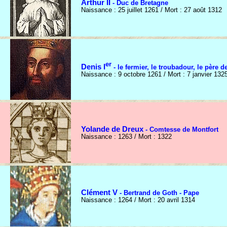
Arthur II
- Duc de Bretagne
Naissance : 25 juillet 1261 / Mort : 27 août 1312
er
Denis I
- le fermier, le troubadour, le père de
Naissance : 9 octobre 1261 / Mort : 7 janvier 132
Yolande de Dreux
- Comtesse de Montfort
Naissance : 1263 / Mort : 1322
Clément V
- Bertrand de Goth - Pape
Naissance : 1264 / Mort : 20 avril 1314