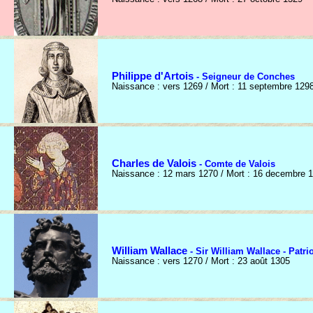
Philippe d'Artois
- Seigneur de Conches
Naissance : vers 1269 / Mort : 11 septembre 129
Charles de Valois
- Comte de Valois
Naissance : 12 mars 1270 / Mort : 16 decembre 
William Wallace
- Sir William Wallace - Patri
Naissance : vers 1270 / Mort : 23 août 1305