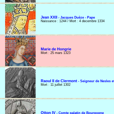
Jean XXII
- Jacques Duèze - Pape
Naissance : 1244 / Mort : 4 decembre 1334
Marie de Hongrie
Mort : 25 mars 1323
Raoul II de Clermont
- Seigneur de Nesles e
Mort : 11 juillet 1302
Otton IV
- Comte palatin de Bourgogne