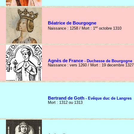
Béatrice de Bourgogne
er
Naissance : 1258 / Mort : 1
octobre 1310
Agnès de France
- Duchesse de Bourgogne
Naissance : vers 1260 / Mort : 19 decembre 1327
Bertrand de Goth
- Evêque duc de Langres
Mort : 1312 ou 1313