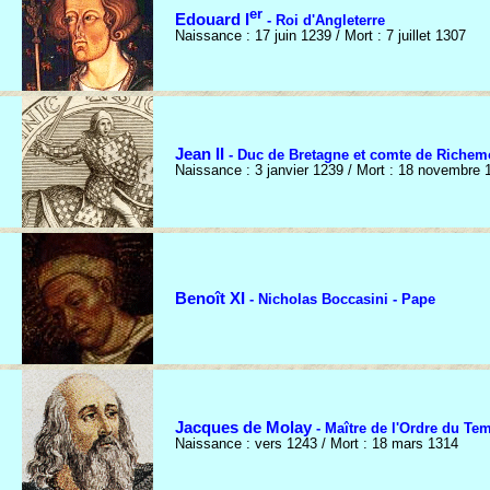
er
Edouard I
- Roi d'Angleterre
Naissance : 17 juin 1239 / Mort : 7 juillet 1307
Jean II
- Duc de Bretagne et comte de Richem
Naissance : 3 janvier 1239 / Mort : 18 novembre 
Benoît XI
- Nicholas Boccasini - Pape
Jacques de Molay
- Maître de l'Ordre du Te
Naissance : vers 1243 / Mort : 18 mars 1314