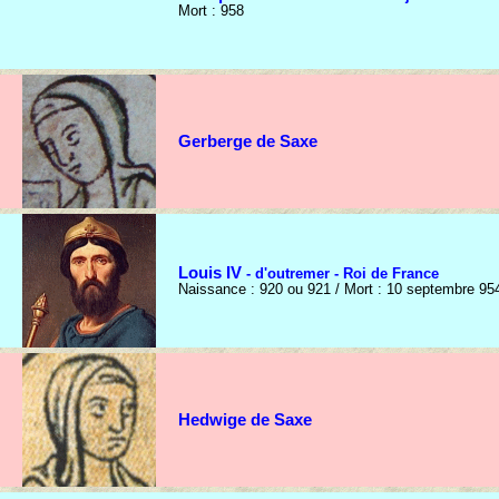
Mort : 958
Gerberge de Saxe
Louis IV
- d'outremer - Roi de France
Naissance : 920 ou 921 / Mort : 10 septembre 95
Hedwige de Saxe