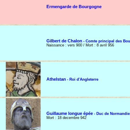
Ermengarde de Bourgogne
Gilbert de Chalon
- Comte principal des Bo
Naissance : vers 900 / Mort : 8 avril 956
Athelstan
- Roi d'Angleterre
Guillaume longue épée
- Duc de Normandie
Mort : 18 decembre 942