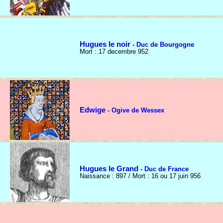
Hugues le noir
- Duc de Bourgogne
Mort : 17 decembre 952
Edwige
- Ogive de Wessex
Hugues le Grand
- Duc de France
Naissance : 897 / Mort : 16 ou 17 juin 956