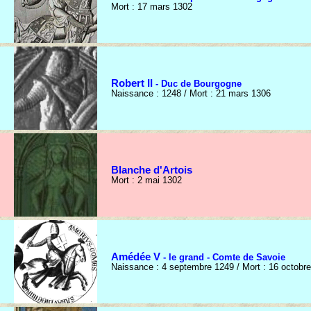
Mort : 17 mars 1302
Robert II
- Duc de Bourgogne
Naissance : 1248 / Mort : 21 mars 1306
Blanche d'Artois
Mort : 2 mai 1302
Amédée V
- le grand - Comte de Savoie
Naissance : 4 septembre 1249 / Mort : 16 octobr