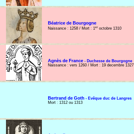
Béatrice de Bourgogne
er
Naissance : 1258 / Mort : 1
octobre 1310
Agnès de France
- Duchesse de Bourgogne
Naissance : vers 1260 / Mort : 19 decembre 1327
Bertrand de Goth
- Evêque duc de Langres
Mort : 1312 ou 1313