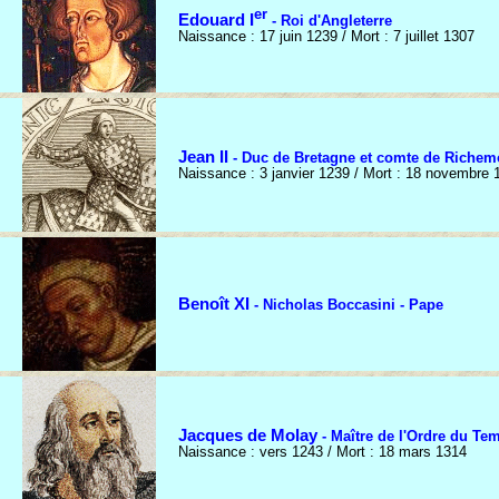
er
Edouard I
- Roi d'Angleterre
Naissance : 17 juin 1239 / Mort : 7 juillet 1307
Jean II
- Duc de Bretagne et comte de Richem
Naissance : 3 janvier 1239 / Mort : 18 novembre 
Benoît XI
- Nicholas Boccasini - Pape
Jacques de Molay
- Maître de l'Ordre du Te
Naissance : vers 1243 / Mort : 18 mars 1314