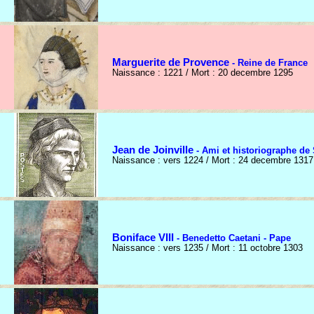
Marguerite de Provence
- Reine de France
Naissance : 1221 / Mort : 20 decembre 1295
Jean de Joinville
- Ami et historiographe de
Naissance : vers 1224 / Mort : 24 decembre 1317
Boniface VIII
- Benedetto Caetani - Pape
Naissance : vers 1235 / Mort : 11 octobre 1303