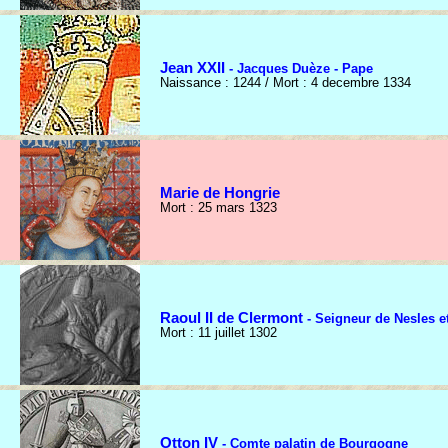
Jean XXII
- Jacques Duèze - Pape
Naissance : 1244 / Mort : 4 decembre 1334
Marie de Hongrie
Mort : 25 mars 1323
Raoul II de Clermont
- Seigneur de Nesles e
Mort : 11 juillet 1302
Otton IV
- Comte palatin de Bourgogne