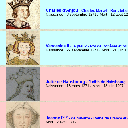
Charles d'Anjou
- Charles Martel - Roi titula
Naissance : 8 septembre 1271 / Mort : 12 août 1
Venceslas II
- le pieux - Roi de Bohème et ro
Naissance : 27 septembre 1271 / Mort : 21 juin 1
Jutte de Habsbourg
- Judith de Habsbourg
Naissance : 13 mars 1271 / Mort : 18 juin 1297
ère
Jeanne I
- de Navarre - Reine de France et
Mort : 2 avril 1305