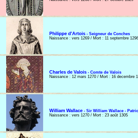
Philippe d'Artois
- Seigneur de Conches
Naissance : vers 1269 / Mort : 11 septembre 129
Charles de Valois
- Comte de Valois
Naissance : 12 mars 1270 / Mort : 16 decembre 
William Wallace
- Sir William Wallace - Patri
Naissance : vers 1270 / Mort : 23 août 1305