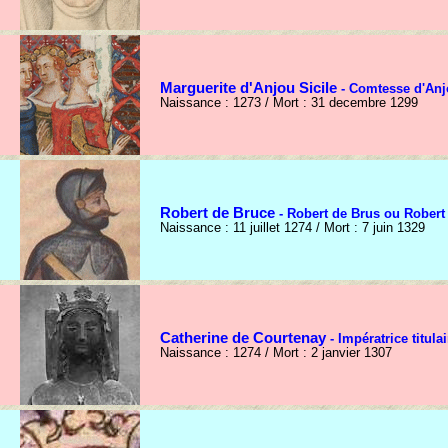
Marguerite d'Anjou Sicile
- Comtesse d'Anj
Naissance : 1273 / Mort : 31 decembre 1299
Robert de Bruce
- Robert de Brus ou Robert 
Naissance : 11 juillet 1274 / Mort : 7 juin 1329
Catherine de Courtenay
- Impératrice titula
Naissance : 1274 / Mort : 2 janvier 1307