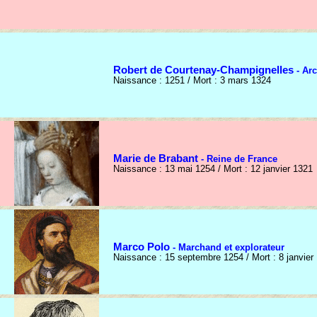
Robert de Courtenay-Champignelles
- Ar
Naissance : 1251 / Mort : 3 mars 1324
Marie de Brabant
- Reine de France
Naissance : 13 mai 1254 / Mort : 12 janvier 1321
Marco Polo
- Marchand et explorateur
Naissance : 15 septembre 1254 / Mort : 8 janvier