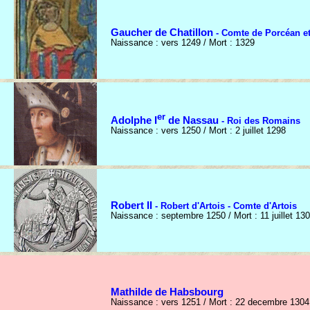
Gaucher de Chatillon
- Comte de Porcéan et
Naissance : vers 1249 / Mort : 1329
er
Adolphe I
de Nassau
- Roi des Romains
Naissance : vers 1250 / Mort : 2 juillet 1298
Robert II
- Robert d'Artois - Comte d'Artois
Naissance : septembre 1250 / Mort : 11 juillet 13
Mathilde de Habsbourg
Naissance : vers 1251 / Mort : 22 decembre 1304