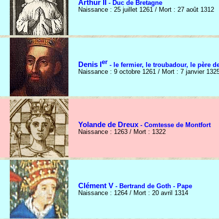
Arthur II
- Duc de Bretagne
Naissance : 25 juillet 1261 / Mort : 27 août 1312
er
Denis I
- le fermier, le troubadour, le père de
Naissance : 9 octobre 1261 / Mort : 7 janvier 132
Yolande de Dreux
- Comtesse de Montfort
Naissance : 1263 / Mort : 1322
Clément V
- Bertrand de Goth - Pape
Naissance : 1264 / Mort : 20 avril 1314