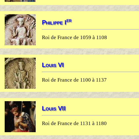
er
Philippe I
Roi de France de 1059 à 1108
Louis VI
Roi de France de 1100 à 1137
Louis VII
Roi de France de 1131 à 1180