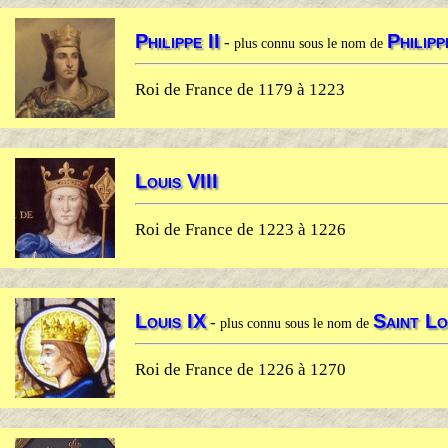
Philippe II
Philip
-
plus connu sous le nom de
Roi de France de 1179 à 1223
Louis VIII
Roi de France de 1223 à 1226
Louis IX
Saint Lo
-
plus connu sous le nom de
Roi de France de 1226 à 1270