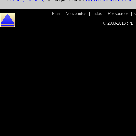
Plan
|
Nouveautés
|
Index
|
Ressources
|
© 2000-2018 : N. 