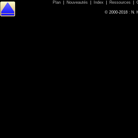
Plan
|
Nouveautés
|
Index
|
Ressources
|
© 2000-2018 : N. 