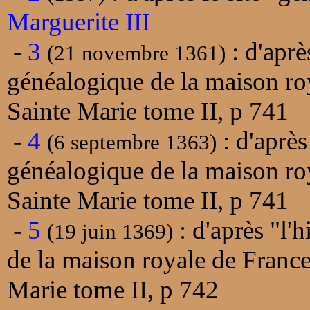
Marguerite III
-
3
: d'aprè
(21 novembre 1361)
généalogique de la maison ro
Sainte Marie tome II, p 741
-
4
: d'après
(6 septembre 1363)
généalogique de la maison ro
Sainte Marie tome II, p 741
-
5
: d'après "l'
(19 juin 1369)
de la maison royale de Franc
Marie tome II, p 742