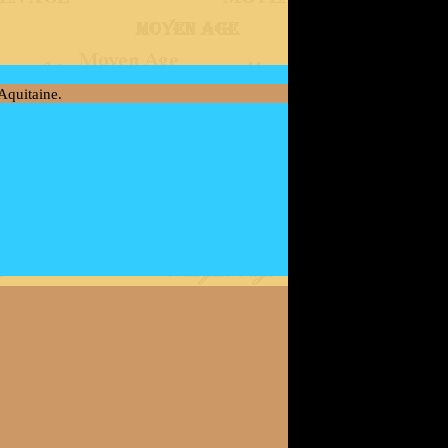
 Aquitaine.