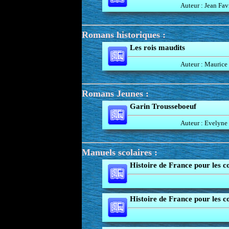
Auteur : Jean Fav
Romans historiques :
Les rois maudits
Auteur : Maurice
Romans Jeunes :
Garin Trousseboeuf
Auteur : Evelyne 
Manuels scolaires :
Histoire de France pour les c
Histoire de France pour les 