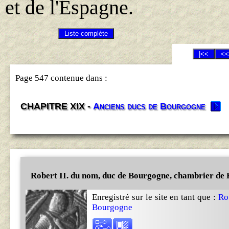
et de l'Espagne.
Page 547 contenue dans :
CHAPITRE XIX -
Anciens ducs de Bourgogne
Robert II. du nom, duc de Bourgogne, chambrier de
Enregistré sur le site en tant que :
Ro
Bourgogne