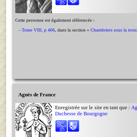
Cette personne est également référencée :
-
Tome VIII, p 406
, dans la section «
Chambriers sous la troi
Agnès de France
Enregistrée sur le site en tant que :
Ag
Duchesse de Bourgogne