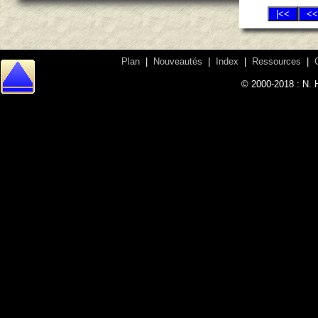
Plan
|
Nouveautés
|
Index
|
Ressources
|
© 2000-2018 : N. 