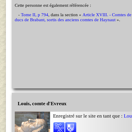
Cette personne est également référencée :
-
Tome II, p 794
, dans la section «
Article XVIII. - Comtes de
ducs de Brabant, sortis des anciens comtes de Haynaut
».
Louis, comte d'Evreux
Enregistré sur le site en tant que :
Lou