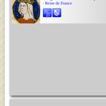
- Reine de France