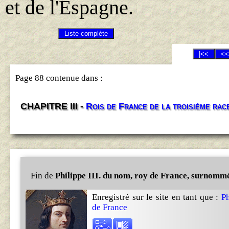
et de l'Espagne.
Page 88 contenue dans :
CHAPITRE III -
Rois de France de la troisième race
Fin de
Philippe III. du nom, roy de France, surnomm
Enregistré sur le site en tant que :
Ph
de France