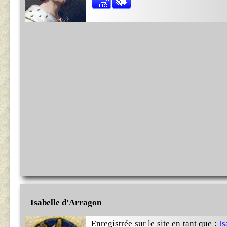
Isabelle d'Arragon
Enregistrée sur le site en tant que :
Is