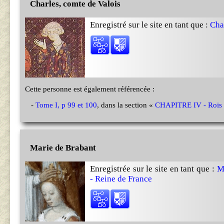
Charles, comte de Valois
Enregistré sur le site en tant que :
Cha
Cette personne est également référencée :
-
Tome I, p 99 et 100
, dans la section «
CHAPITRE IV - Rois d
Marie de Brabant
Enregistrée sur le site en tant que :
M
- Reine de France