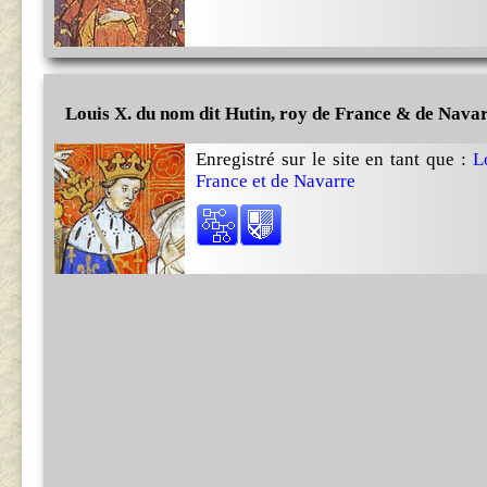
Louis X. du nom dit Hutin, roy de France & de Nava
Enregistré sur le site en tant que :
L
France et de Navarre