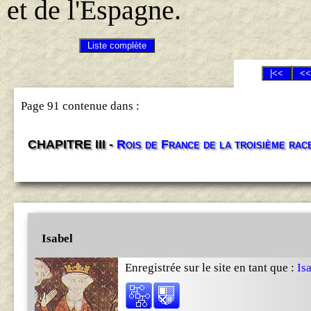
et de l'Espagne.
Page 91 contenue dans :
CHAPITRE III -
Rois de France de la troisième race
Isabel
Enregistrée sur le site en tant que :
Is