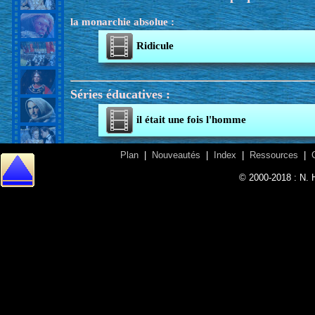
la monarchie absolue :
Ridicule
Séries éducatives :
il était une fois l'homme
Plan
|
Nouveautés
|
Index
|
Ressources
|
© 2000-2018 : N. 