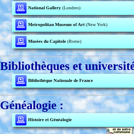
National Gallery
(Londres)
Metropolitan Museum of Art
(New York)
Musées du Capitole
(Rome)
Bibliothèques et université
Bibliothèque Nationale de France
Généalogie :
Histoire et Généalogie