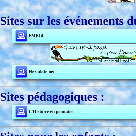
Sites sur les événements d
FMRId
Herodote.net
Sites pédagogiques :
L'Histoire en primaire