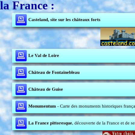
la France :
Casteland, site sur les châteaux forts
Le Val de Loire
Château de Fontainebleau
Château de Guise
Monumentum
- Carte des monuments historiques frança
La France pittoresque
, découverte de la France et de se