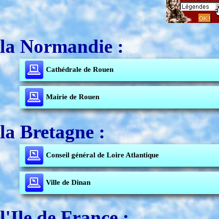
la Normandie :
Cathédrale de Rouen
Mairie de Rouen
la Bretagne :
Conseil général de Loire Atlantique
Ville de Dinan
l'Ile de France :