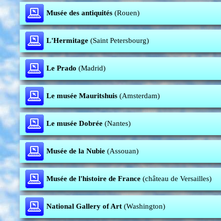
Musée des antiquités
(Rouen)
L'Hermitage
(Saint Petersbourg)
Le Prado
(Madrid)
Le musée Mauritshuis
(Amsterdam)
Le musée Dobrée
(Nantes)
Musée de la Nubie
(Assouan)
Musée de l'histoire de France
(château de Versailles)
National Gallery of Art
(Washington)