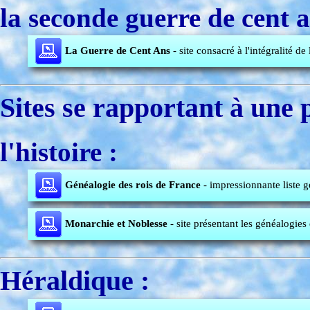
la seconde guerre de cent a
La Guerre de Cent Ans
- site consacré à l'intégralité de
Sites se rapportant à une 
l'histoire :
Généalogie des rois de France
- impressionnante liste g
Monarchie et Noblesse
- site présentant les généalogie
Héraldique :