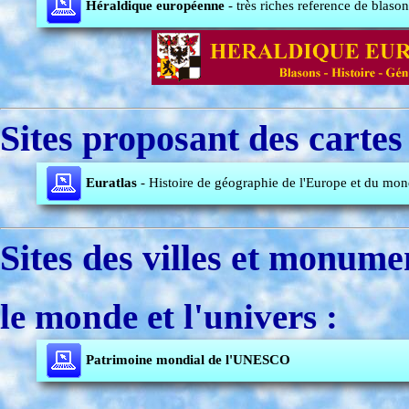
Héraldique européenne
- très riches reference de blaso
Sites proposant des cartes 
Euratlas
- Histoire de géographie de l'Europe et du mo
Sites des villes et monume
le monde et l'univers :
Patrimoine mondial de l'UNESCO