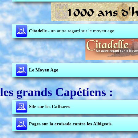
Citadelle
- un autre regard sur le moyen age
Le Moyen Age
les grands Capétiens :
Site sur les Cathares
Pages sur la croisade contre les Albigeois