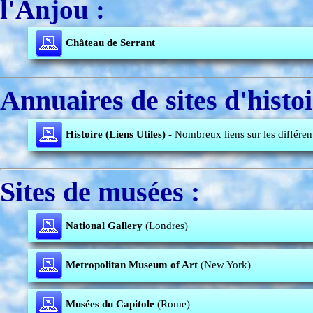
l'Anjou :
Château de Serrant
Annuaires de sites d'histoi
Histoire (Liens Utiles)
- Nombreux liens sur les différe
Sites de musées :
National Gallery
(Londres)
Metropolitan Museum of Art
(New York)
Musées du Capitole
(Rome)