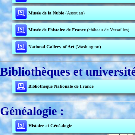
Musée de la Nubie
(Assouan)
Musée de l'histoire de France
(château de Versailles)
National Gallery of Art
(Washington)
Bibliothèques et université
Bibliothèque Nationale de France
Généalogie :
Histoire et Généalogie