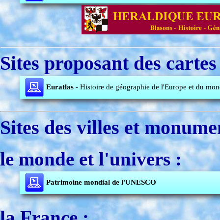
Sites proposant des cartes 
Euratlas
- Histoire de géographie de l'Europe et du mo
Sites des villes et monume
le monde et l'univers :
Patrimoine mondial de l'UNESCO
la France :