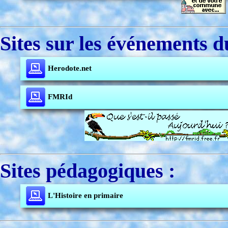
Sites sur les événements d
Herodote.net
FMRId
Sites pédagogiques :
L'Histoire en primaire