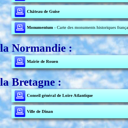
Château de Guise
Monumentum
- Carte des monuments historiques frança
la Normandie :
Mairie de Rouen
la Bretagne :
Conseil général de Loire Atlantique
Ville de Dinan