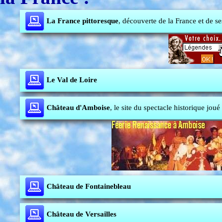
La France pittoresque
, découverte de la France et de se
Le Val de Loire
Château d'Amboise
, le site du spectacle historique jou
Château de Fontainebleau
Château de Versailles