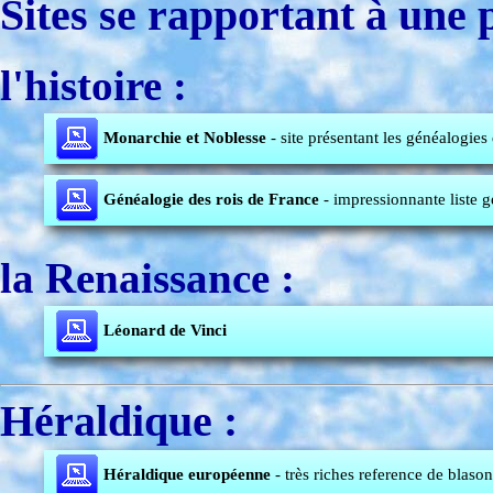
Sites se rapportant à une 
l'histoire :
Monarchie et Noblesse
- site présentant les généalogie
Généalogie des rois de France
- impressionnante liste g
la Renaissance :
Léonard de Vinci
Héraldique :
Héraldique européenne
- très riches reference de blaso