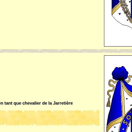
en tant que chevalier de la Jarretière