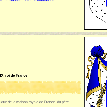
IX, roi de France
ogique de la maison royale de France" du père