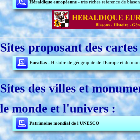
Héraldique européenne
- très riches reference de blaso
Sites proposant des cartes 
Euratlas
- Histoire de géographie de l'Europe et du mo
Sites des villes et monume
le monde et l'univers :
Patrimoine mondial de l'UNESCO