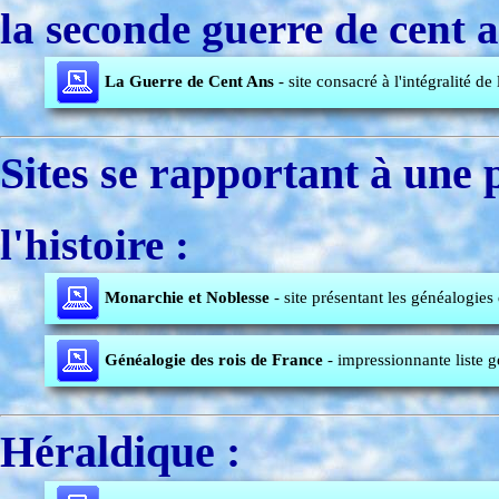
la seconde guerre de cent a
La Guerre de Cent Ans
- site consacré à l'intégralité de
Sites se rapportant à une 
l'histoire :
Monarchie et Noblesse
- site présentant les généalogie
Généalogie des rois de France
- impressionnante liste g
Héraldique :