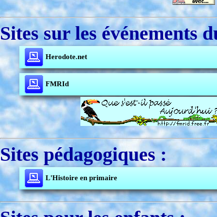
Sites sur les événements d
Herodote.net
FMRId
Sites pédagogiques :
L'Histoire en primaire