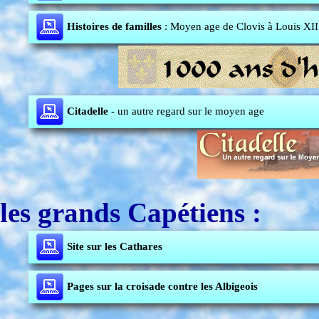
Histoires de familles
: Moyen age de Clovis à Louis XII
Citadelle
- un autre regard sur le moyen age
les grands Capétiens :
Site sur les Cathares
Pages sur la croisade contre les Albigeois