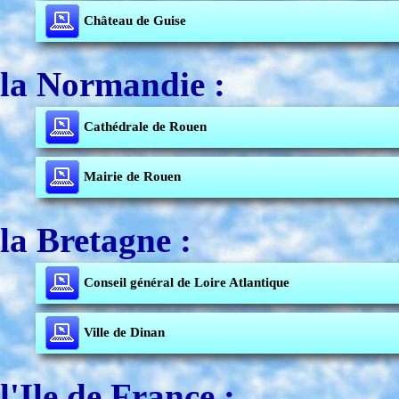
Château de Guise
la Normandie :
Cathédrale de Rouen
Mairie de Rouen
la Bretagne :
Conseil général de Loire Atlantique
Ville de Dinan
l'Ile de France :