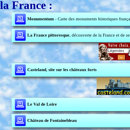
la France :
Monumentum
- Carte des monuments historiques frança
La France pittoresque
, découverte de la France et de se
Casteland, site sur les châteaux forts
Le Val de Loire
Château de Fontainebleau