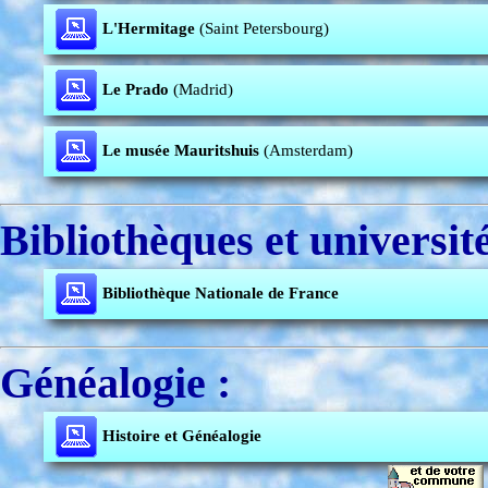
L'Hermitage
(Saint Petersbourg)
Le Prado
(Madrid)
Le musée Mauritshuis
(Amsterdam)
Bibliothèques et université
Bibliothèque Nationale de France
Généalogie :
Histoire et Généalogie