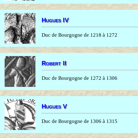
Hugues IV
Duc de Bourgogne de 1218 à 1272
Robert II
Duc de Bourgogne de 1272 à 1306
Hugues V
Duc de Bourgogne de 1306 à 1315