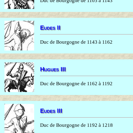
Duc de Bourgogne de 1103 à 1143
Eudes II
Duc de Bourgogne de 1143 à 1162
Hugues III
Duc de Bourgogne de 1162 à 1192
Eudes III
Duc de Bourgogne de 1192 à 1218