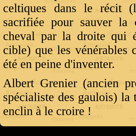
celtiques dans le récit (
sacrifiée pour sauver l
cheval par la droite qui 
cible) que les vénérables 
été en peine d'inventer.
Albert Grenier (ancien p
spécialiste des gaulois) la
enclin à le croire !