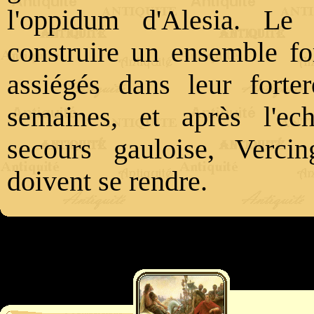
l'oppidum d'Alesia. Le 
construire un ensemble for
assiégés dans leur fort
semaines, et après l'e
secours gauloise, Vercin
doivent se rendre.