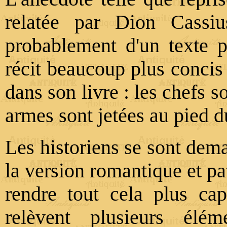
relatée par Dion Cassius
probablement d'un texte p
récit beaucoup plus concis
dans son livre : les chefs 
armes sont jetées au pied d
Les historiens se sont dema
la version romantique et pa
rendre tout cela plus cap
relèvent plusieurs élém