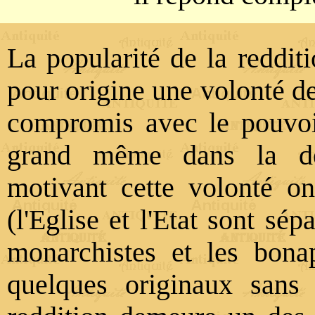
La popularité de la reddit
pour origine une volonté de
compromis avec le pouvoi
grand même dans la déf
motivant cette volonté o
(l'Eglise et l'Etat sont sép
monarchistes et les bona
quelques originaux sans 