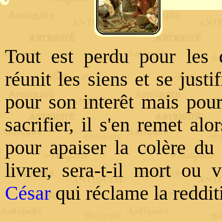
Tout est perdu pour les 
réunit les siens et se justi
pour son interêt mais pour
sacrifier, il s'en remet alo
pour apaiser la colère du v
livrer, sera-t-il mort o
César
qui réclame la reddit