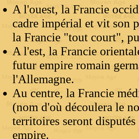
A l'ouest, la Francie occi
cadre impérial et vit son 
la Francie "tout court", pu
A l'est, la Francie orient
futur empire romain germa
l'Allemagne.
Au centre, la Francie méd
(nom d'où découlera le n
territoires seront disputés
empire.