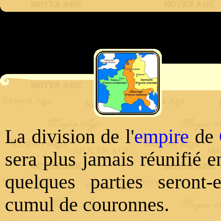
La division de l'
empire
de
sera plus jamais réunifié e
quelques parties seront-
cumul de couronnes.