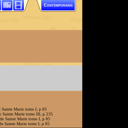
Contemporains
 Sainte Marie tome I, p 85
e Sainte Marie tome III, p 235
de Sainte Marie tome I, p 85
de Sainte Marie tome I, p 85