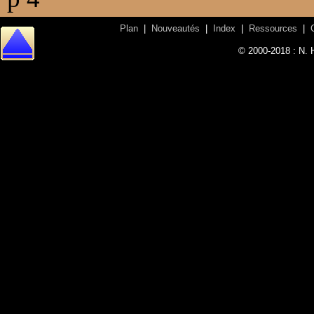
Plan
|
Nouveautés
|
Index
|
Ressources
|
© 2000-2018 : N. 