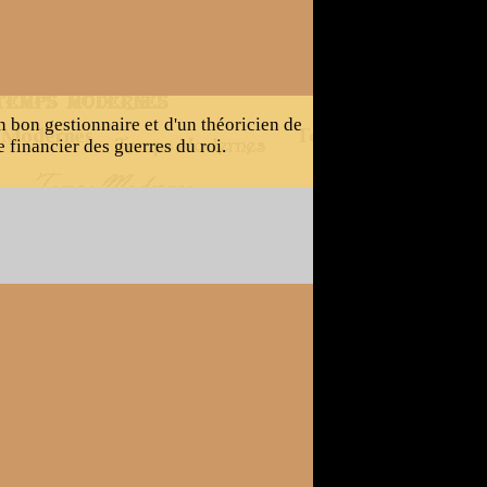
un bon gestionnaire et d'un théoricien de
e financier des guerres du roi.