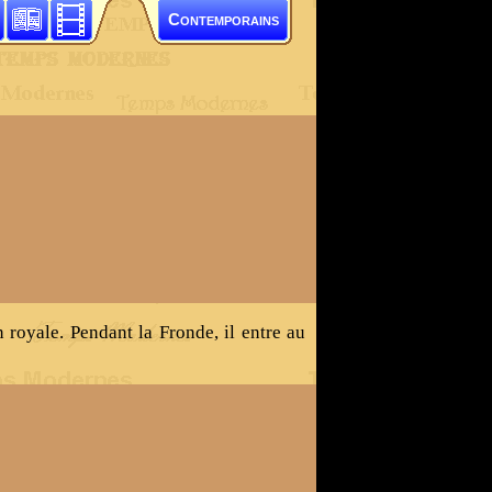
Contemporains
n royale. Pendant la Fronde, il entre au